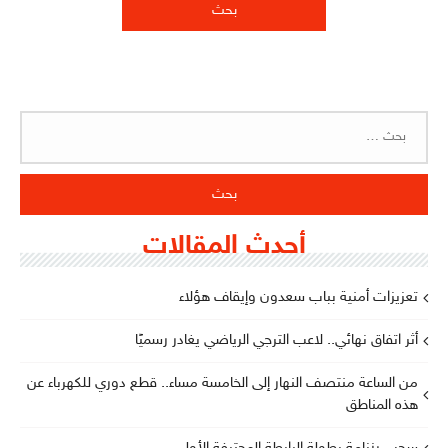
البحث
عن:
أحدث المقالات
تعزيزات أمنية بباب سعدون وإيقاف هؤلاء
أثر اتفاق نهائي.. لاعب الترجي الرياضي يغادر رسميًا
من الساعة منتصف النهار إلى الخامسة مساء.. قطع دوري للكهرباء عن
هذه المناطق