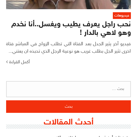
فيديوهات
نحب راجل يعرف يطيب ويغسل..أنا نخدم
وهو لاهي بالدار !
فيديو آخر يثير الجدل بعد الفتاة التي تطلب الزواج في المباشر فتاة
اخرى تثير الجل بطلب غريب هو نوعية الرجل الذي تحبذه ان يعتني...
أكمل القراءة
البحث
عن:
أحدث المقالات