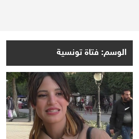
الوسم:
فتاة تونسية