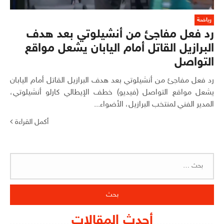
رياضة
رد فعل مفاجئ من أنشيلوتي بعد هدف
البرازيل القاتل أمام اليابان يشعل مواقع
التواصل
رد فعل مفاجئ من أنشيلوتي بعد هدف البرازيل القاتل أمام اليابان
يشعل مواقع التواصل (فيديو) خطف الإيطالي كارلو أنشيلوتي،
المدير الفني لمنتخب البرازيل، الأضواء...
أكمل القراءة
البحث
عن:
أحدث المقالات