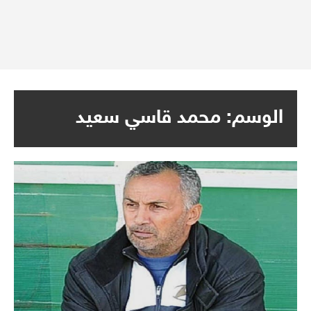
الوسم:
محمد قاسي سعيد