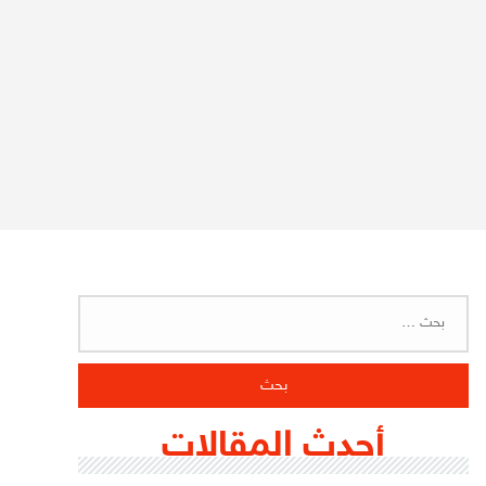
البحث
عن:
أحدث المقالات