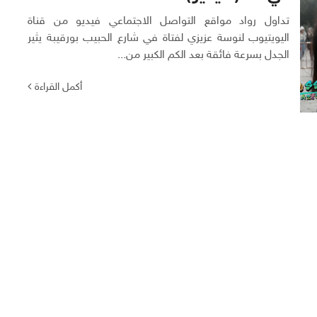
تداول رواد مواقع التواصل الاجتماعي فيديو من قناة
اليويتيوب لنوسة عزيزي لفتاة في شارع الحبيب بورقيبة يثير
الجدل بسرعة فائقة بعد الكم الكبير من...
أكمل القراءة