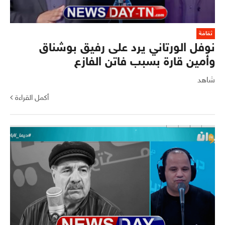
ثقافة
نوفل الورتاني يرد على رفيق بوشناق
وأمين قارة بسبب فاتن الفازع
شاهد
أكمل القراءة