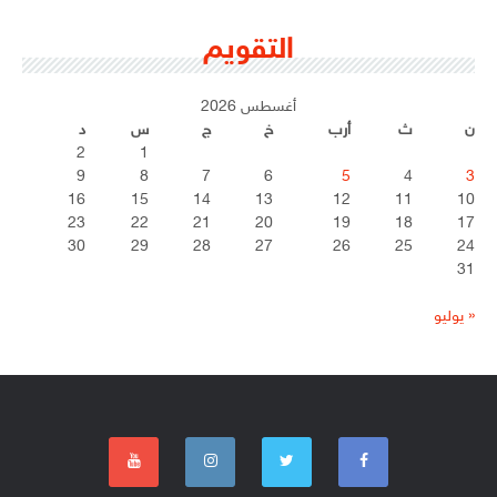
التقويم
أغسطس 2026
ن
ث
أرب
خ
ج
س
د
2
1
9
8
7
6
5
4
3
16
15
14
13
12
11
10
23
22
21
20
19
18
17
30
29
28
27
26
25
24
31
« يوليو