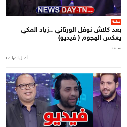
ثقافة
بعد كلاش نوفل الورتاني ..زياد المكي
يعكس الهجوم ( فيديو)
شاهد
أكمل القراءة