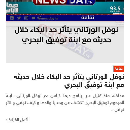
ثقافة
نوفل الورتاني يتأثر حد البكاء خلال حديثه
مع ابنة توفيق البحري
مداخلة منذ قليل عبر برنامج ديما لاباس مع نوفل الورتاني ..ابنة
المرحوم توفيق البحري تكشف عن وصايا والدها و كيف توفي و تأثر
نوفل...
أكمل القراءة