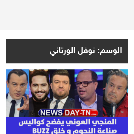
الوسم:
نوفل الورتاني