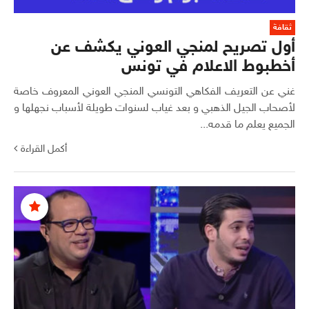
ثقافة
أول تصريح لمنجي العوني يكشف عن
أخطبوط الاعلام في تونس
غني عن التعريف الفكاهي التونسي المنجي العوني المعروف خاصة
لأصحاب الجيل الذهبي و بعد غياب لسنوات طويلة لأسباب نجهلها و
الجميع يعلم ما قدمه...
أكمل القراءة