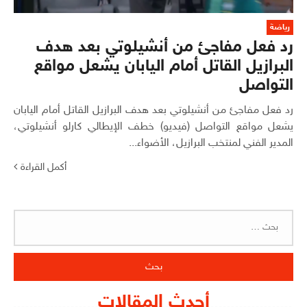
رياضة
رد فعل مفاجئ من أنشيلوتي بعد هدف
البرازيل القاتل أمام اليابان يشعل مواقع
التواصل
رد فعل مفاجئ من أنشيلوتي بعد هدف البرازيل القاتل أمام اليابان
يشعل مواقع التواصل (فيديو) خطف الإيطالي كارلو أنشيلوتي،
المدير الفني لمنتخب البرازيل، الأضواء...
أكمل القراءة
البحث
عن:
أحدث المقالات