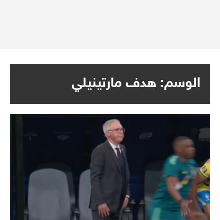
الوسم:
هدف مارتينيلي