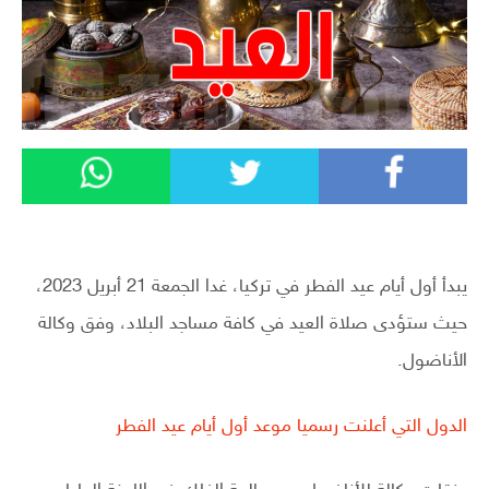
يبدأ أول أيام عيد الفطر في تركيا، غدا الجمعة 21 أبريل 2023،
حيث ستؤدى صلاة العيد في كافة مساجد البلاد، وفق وكالة
الأناضول.
الدول التي أعلنت رسميا موعد أول أيام عيد الفطر