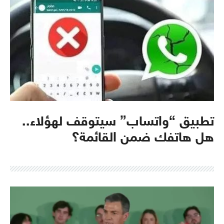
تطبيق “واتساب” سيتوقف لهؤلاء..
هل هاتفك ضمن القائمة؟