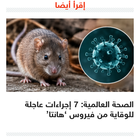
إقرأ أيضا
الصحة العالمية: 7 إجراءات عاجلة
للوقاية من فيروس ‘هانتا’