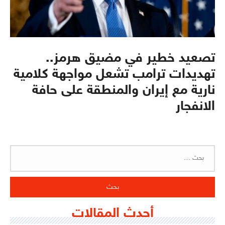
تصعيد خطير في مضيق هرمز..
تهديدات ترامب تشعل مواجهة كلامية
نارية مع إيران والمنطقة على حافة
الانفجار
البحث
عن:
أحدث المقالات