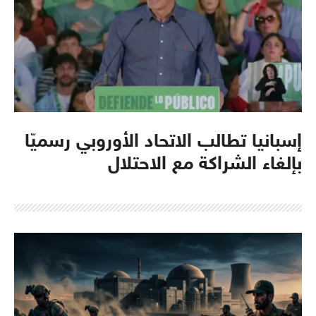
إسبانيا تطالب الاتحاد الأوروبي رسميّا
بإلغاء الشراكة مع الاحتلال