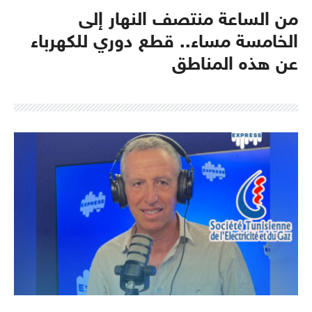
من الساعة منتصف النهار إلى
الخامسة مساء.. قطع دوري للكهرباء
عن هذه المناطق