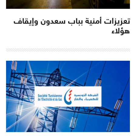
تعزيزات أمنية بباب سعدون وإيقاف
هؤلاء