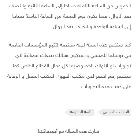
الخميس من الساعة الثامنة صباحا إلى الساعة الثانية والنصف
بعد الزوال، فيما يكون يوم الجمعة من الساعة الثامنة صباحا
إلى الساعة الواحدة والنصف بعد الزوال.
كما ستضع هذه السنة لجنة مختصة لتتبع المؤسسات الخاصة
في توقياها للصيفي و سيكون هنالك تتبعات قضائية لاي
تجاوزات او انتهاك الخصوصية لكل عمال القطاع الخاص كما
ستضع رقم اخضر لدى مكتب الجهوي لمكتب الشغل و الرقابة
على ذمت هذه التجاوزات
التوقيت الصيفي
رئاسة الحكومة
شارك هذه المقالة مع أصدقائك!