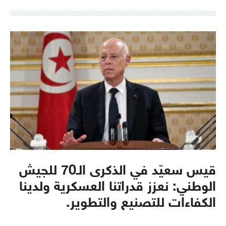
قيس سعيّد في الذكرى الـ70 للجيش
الوطني: نعزز قدراتنا العسكرية ولدينا
الكفاءات للتصنيع والتطوير.