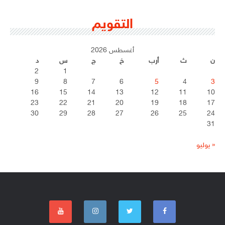
التقويم
أغسطس 2026
ن
ث
أرب
خ
ج
س
د
2
1
9
8
7
6
5
4
3
16
15
14
13
12
11
10
23
22
21
20
19
18
17
30
29
28
27
26
25
24
31
« يوليو