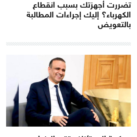
تضررت أجهزتك بسبب انقطاع
الكهرباء؟ إليك إجراءات المطالبة
بالتعويض