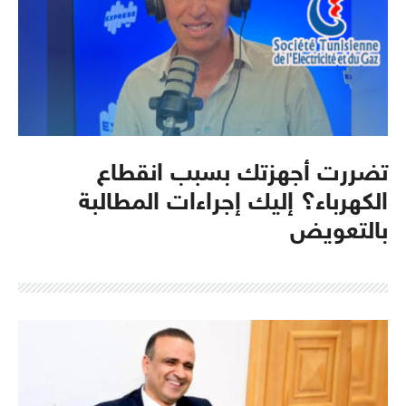
تضررت أجهزتك بسبب انقطاع
الكهرباء؟ إليك إجراءات المطالبة
بالتعويض