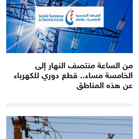
من الساعة منتصف النهار إلى
الخامسة مساء.. قطع دوري للكهرباء
عن هذه المناطق