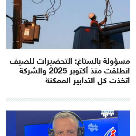
مسؤولة بالستاغ: التحضيرات للصيف
انطلقت منذ أكتوبر 2025 والشركة
اتخذت كل التدابير الممكنة