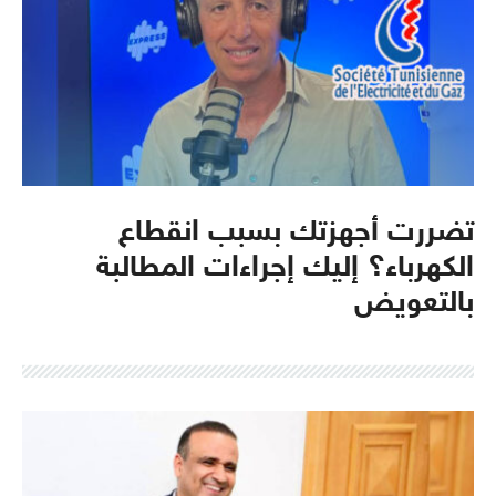
تضررت أجهزتك بسبب انقطاع
الكهرباء؟ إليك إجراءات المطالبة
بالتعويض