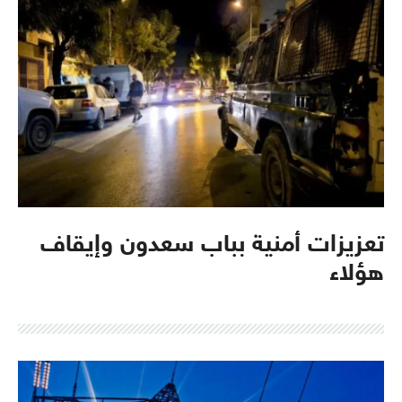
تعزيزات أمنية بباب سعدون وإيقاف
هؤلاء