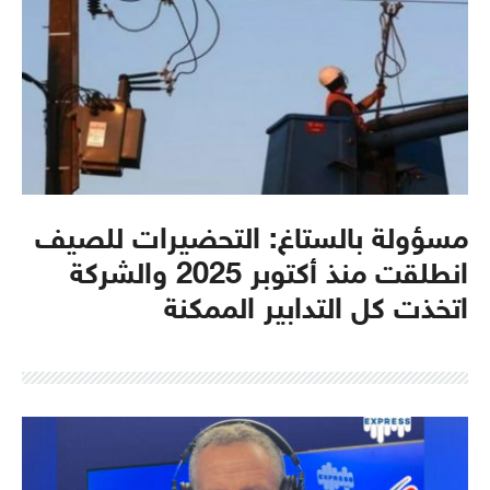
مسؤولة بالستاغ: التحضيرات للصيف
انطلقت منذ أكتوبر 2025 والشركة
اتخذت كل التدابير الممكنة