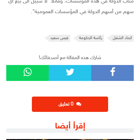
مناب الدولة في هذه المؤسسات، وقائلا “لا سبيل الى بيع اي
سهم من أسهم الدولة في المؤسسات العمومية”.
اتحاد الشغل
رئاسة الحكومة
قيس سعيد
شارك هذه المقالة مع أصدقائك!
‫0 تعليق
إقرأ أيضا