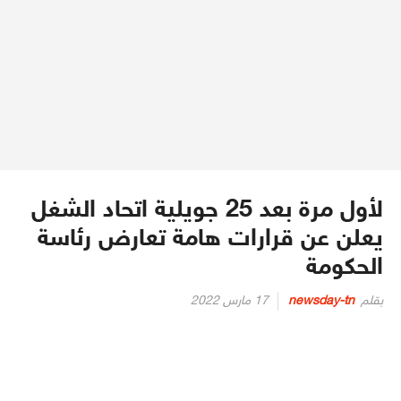
لأول مرة بعد 25 جويلية اتحاد الشغل
يعلن عن قرارات هامة تعارض رئاسة
الحكومة
Posted
بقلم
newsday-tn
17 مارس 2022
on