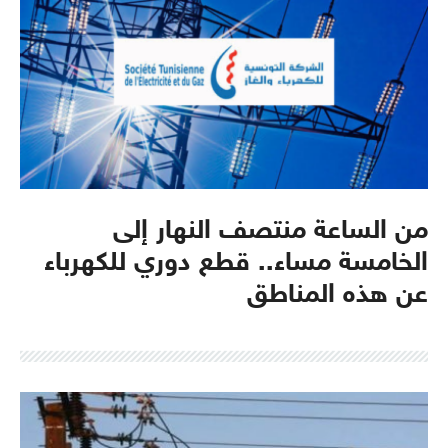
من الساعة منتصف النهار إلى
الخامسة مساء.. قطع دوري للكهرباء
عن هذه المناطق