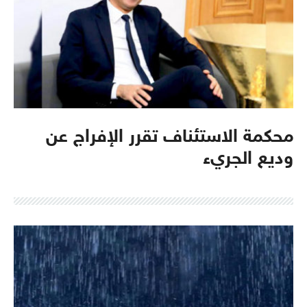
محكمة الاستئناف تقرر الإفراج عن
وديع الجريء