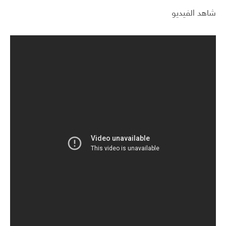
شاهد الفيديو