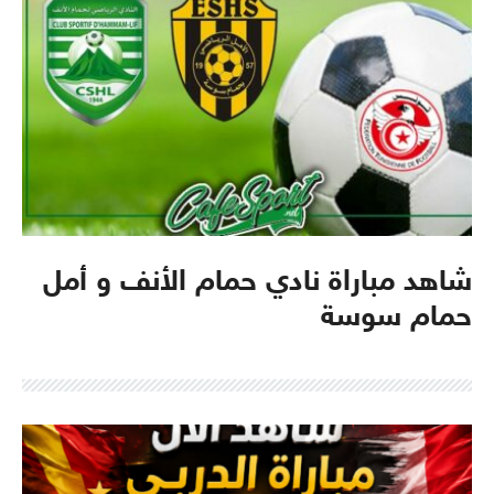
شاهد مباراة نادي حمام الأنف و أمل
حمام سوسة