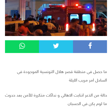
ما حصل في منطقة قصر هلال التونسية الموجودة في
الساحل امر مريب الليلة
حالة من الذعر انتابت الاهالي و ندائات متكررة للأمن بعد حدوث
ما لوم يكن في الحسبان