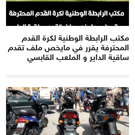
مكتب الرابطة الوطنية لكرة القدم
المحترفة يقرر في مايخص ملف تقدم
ساقية الداير و الملعب القابسي