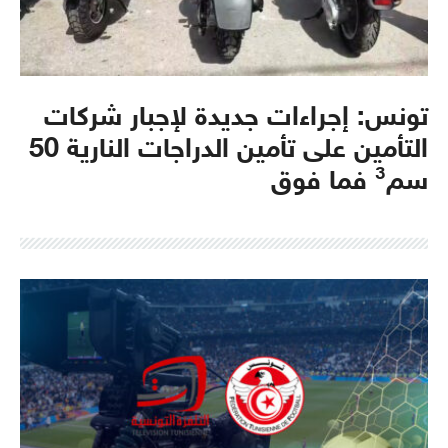
تونس: إجراءات جديدة لإجبار شركات
التأمين على تأمين الدراجات النارية 50
سم³ فما فوق