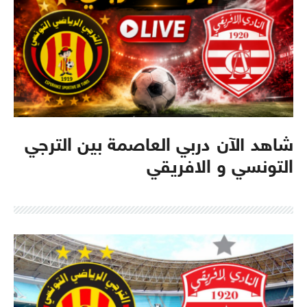
شاهد الآن دربي العاصمة بين الترجي
التونسي و الافريقي