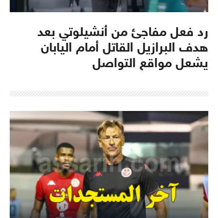
رد فعل مفاجئ من أنشيلوتي بعد
هدف البرازيل القاتل أمام اليابان
يشعل مواقع التواصل