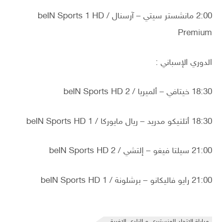
2:00 مانشستر سيتي – آرسنال / beIN Sports 1 HD
Premium
الدوري الإسباني :
18:30 خيتافي – ألميريا / beIN Sports HD 2
18:30 أتلتيكو مدريد – ريال مايوركا / beIN Sports HD 1
21:00 سيلتا فيغو – إلتشي / beIN Sports HD 2
21:00 رايو فاليكانو – برشلونة / beIN Sports HD 1