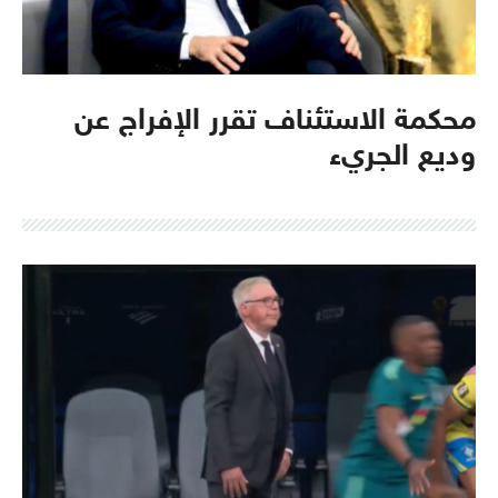
محكمة الاستئناف تقرر الإفراج عن
وديع الجريء