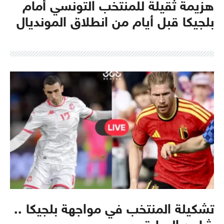
هزيمة ثقيلة للمنتخب التونسي أمام
بلجيكا قبل أيام من انطلاق المونديال
تشكيلة المنتخب في مواجهة بلجيكا ..