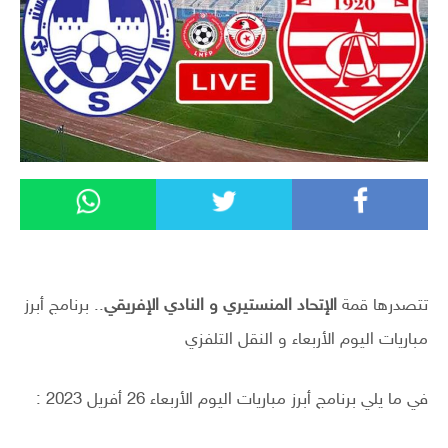
تتصدرها قمة
الإتحاد المنستيري و النادي الإفريقي
.. برنامج أبرز
مباريات اليوم الأربعاء و النقل التلفزي
في ما يلي برنامج أبرز مباريات اليوم الأربعاء 26 أفريل 2023 :