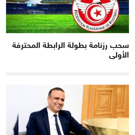
سحب رزنامة بطولة الرابطة المحترفة
الأولى