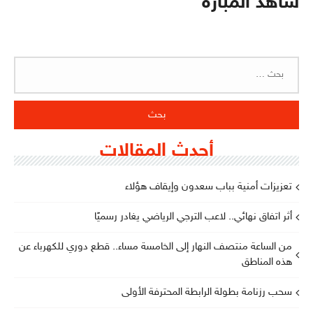
شاهد المبارة
البحث
عن:
أحدث المقالات
تعزيزات أمنية بباب سعدون وإيقاف هؤلاء
أثر اتفاق نهائي.. لاعب الترجي الرياضي يغادر رسميًا
من الساعة منتصف النهار إلى الخامسة مساء.. قطع دوري للكهرباء عن
هذه المناطق
سحب رزنامة بطولة الرابطة المحترفة الأولى