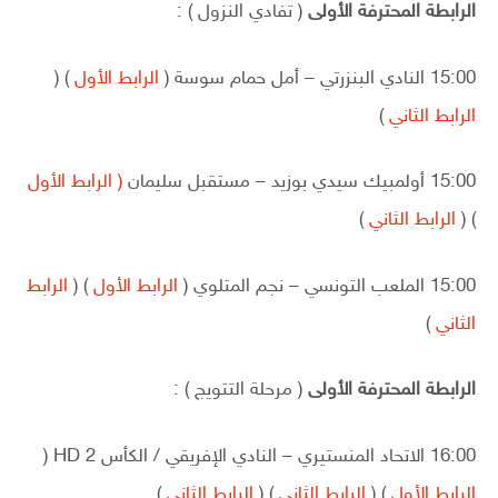
الرابطة المحترفة الأولى
( تفادي النزول ) :
15:00 النادي البنزرتي – أمل حمام سوسة (
الرابط الأول
) (
الرابط الثاني
)
15:00 أولمبيك سيدي بوزيد – مستقبل سليمان
( الرابط الأول
) (
الرابط الثاني
)
15:00 الملعب التونسي – نجم المتلوي (
الرابط الأول
) (
الرابط
الثاني
)
الرابطة المحترفة الأولى
( مرحلة التتويج ) :
16:00 الاتحاد المنستيري – النادي الإفريقي / الكأس HD 2 (
الرابط الأول
) (
الرابط الثاني
) (
الرابط الثاني
)