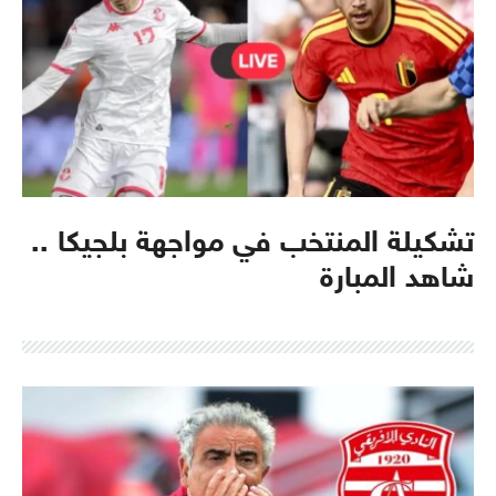
تشكيلة المنتخب في مواجهة بلجيكا ..
شاهد المبارة