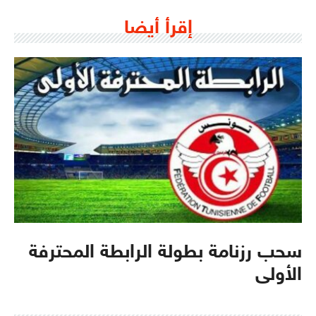
إقرأ أيضا
سحب رزنامة بطولة الرابطة المحترفة
الأولى