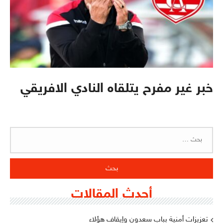
خبر غير مفرح يتلقاه النادي الافريقي
البحث
عن:
أحدث المقالات
تعزيزات أمنية بباب سعدون وإيقاف هؤلاء