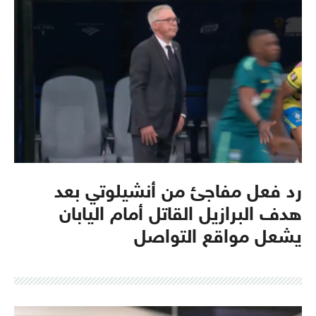
رد فعل مفاجئ من أنشيلوتي بعد
هدف البرازيل القاتل أمام اليابان
يشعل مواقع التواصل