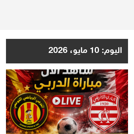
اليوم:
10 مايو، 2026