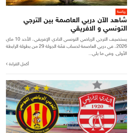
رياضة
شاهد الآن دربي العاصمة بين الترجي
التونسي و الافريقي
يستضيف الترجي الرياضي التونسي النادي الإفريقي، الأحد 10 ماي
2026، في دربي العاصمة لحساب قمّة الجولة 29 من بطولة الرابطة
الأولى. وفي ما يلي...
أكمل القراءة