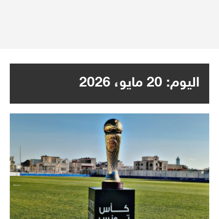
اليوم:
20 مايو، 2026