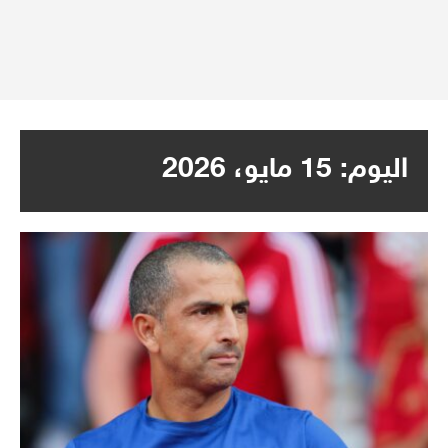
اليوم:
15 مايو، 2026