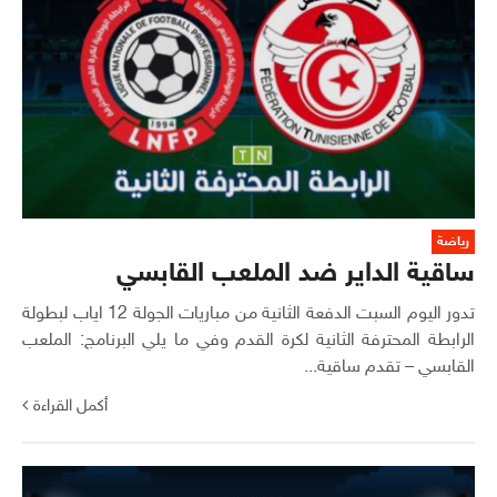
رياضة
ساقية الداير ضد الملعب القابسي
تدور اليوم السبت الدفعة الثانية من مباريات الجولة 12 اياب لبطولة
الرابطة المحترفة الثانية لكرة القدم وفي ما يلي البرنامج: الملعب
القابسي – تقدم ساقية...
أكمل القراءة