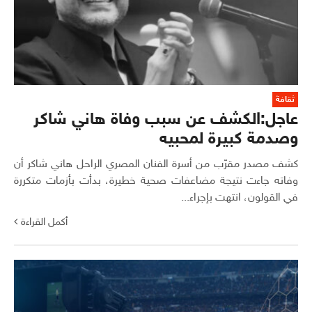
ثقافة
عاجل:الكشف عن سبب وفاة هاني شاكر
وصدمة كبيرة لمحبيه
كشف مصدر مقرّب من أسرة الفنان المصري الراحل هاني شاكر أن
وفاته جاءت نتيجة مضاعفات صحية خطيرة، بدأت بأزمات متكررة
في القولون، انتهت بإجراء...
أكمل القراءة