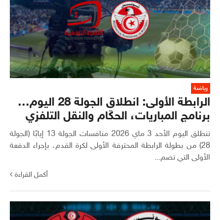
رياضة
الرابطة الأولى: انطلاق الجولة 28 اليوم…
برنامج المباريات، الحكّام والنقل التلفزي
تنطلق اليوم الأحد 3 ماي 2026 منافسات الجولة 13 إيابًا (الجولة
28) من بطولة الرابطة المحترفة الأولى لكرة القدم، بإجراء الدفعة
الأولى التي تضم...
أكمل القراءة