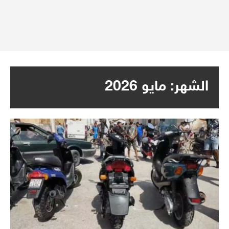
الشهر:
مايو 2026