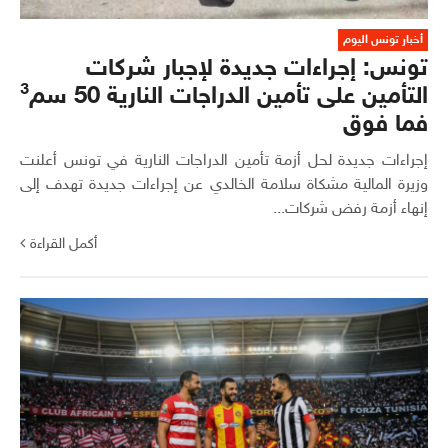
أخبار تونس اليوم
تونس: إجراءات جديدة لإجبار شركات
التأمين على تأمين الدراجات النارية 50 سم³
فما فوق
إجراءات جديدة لحل أزمة تأمين الدراجات النارية في تونس أعلنت
وزيرة المالية مشكاة سلامة الخالدي عن إجراءات جديدة تهدف إلى
إنهاء أزمة رفض شركات...
أكمل القراءة