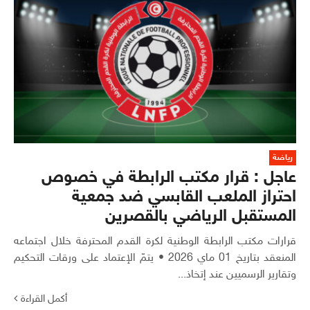
رياضة
عاجل : قرار مكتب الرابطة في خصوص
احتراز الملعب القابسي ضد جمعية
المستقبل الرياضي بالقصرين
قرارات مكتب الرابطة الوطنية لكرة القدم المحترفة خلال اجتماعه
المنعقد بتاريخ 01 ماي 2026 • يتمّ الإعتماد على ورقات التحكيم
وتقارير الرسميين عند إتخاذ...
أكمل القراءة