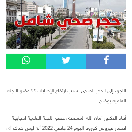
اللجوء إلى الحجر الصحي بسبب ارتفاع الإصابات؟؟ عضو اللجنة
العلمية يوضح
أفاد الدكتور أمان الله المسعدي عضو اللجنة العلمية لمجابهة
انتشار فيروس كورونا اليوم 24 جانفي 2022 أنه ليس هناك أي