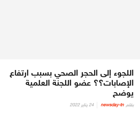
اللجوء إلى الحجر الصحي بسبب ارتفاع
الإصابات؟؟ عضو اللجنة العلمية
يوضح
Posted
بقلم
newsday-tn
24 يناير 2022
on