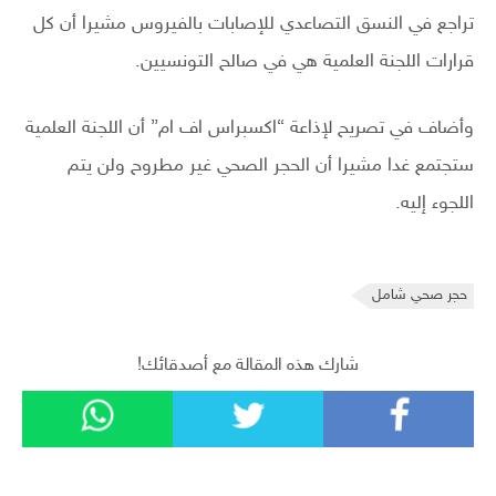
تراجع في النسق التصاعدي للإصابات بالفيروس مشيرا أن كل
قرارات اللجنة العلمية هي في صالح التونسيين.
وأضاف في تصريح لإذاعة “اكسبراس اف ام” أن اللجنة العلمية
ستجتمع غدا مشيرا أن الحجر الصحي غير مطروح ولن يتم
اللجوء إليه.
حجر صحي شامل
شارك هذه المقالة مع أصدقائك!