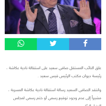
علق النائب المستقل صافي سعيد على استقالة نادية عكاشة ،
رئيسة ديوان مكتب الرئيس قيس سعيد .
وانتقد الصافي السعيد رسالة استقالة نادية عكاشة المسربة ،
مشيراً إلى عدم وجود توقيع رسمي أو ختم رسمي لمجلس