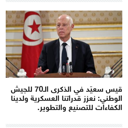
قيس سعيّد في الذكرى الـ70 للجيش
الوطني: نعزز قدراتنا العسكرية ولدينا
الكفاءات للتصنيع والتطوير.