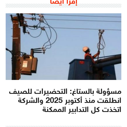
إقرأ أيضا
مسؤولة بالستاغ: التحضيرات للصيف
انطلقت منذ أكتوبر 2025 والشركة
اتخذت كل التدابير الممكنة