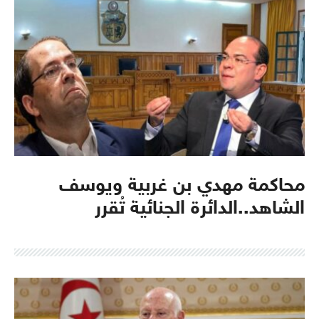
محاكمة مهدي بن غربية ويوسف
الشاهد..الدائرة الجنائية تُقرر