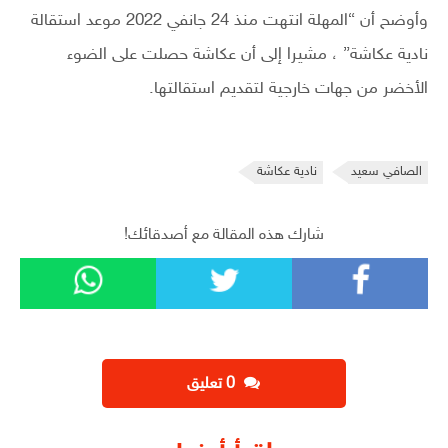
وأوضح أن “المهلة انتهت منذ 24 جانفي 2022 موعد استقالة
نادية عكاشة” ، مشيرا إلى أن عكاشة حصلت على الضوء
الأخضر من جهات خارجية لتقديم استقالتها.
الصافي سعيد
نادية عكاشة
شارك هذه المقالة مع أصدقائك!
‫0 تعليق