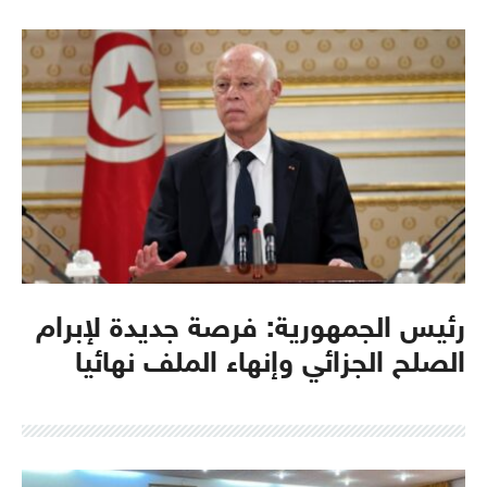
رئيس الجمهورية: فرصة جديدة لإبرام
الصلح الجزائي وإنهاء الملف نهائيا