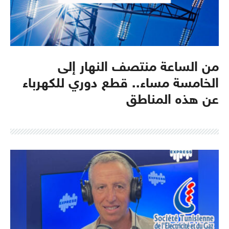
من الساعة منتصف النهار إلى
الخامسة مساء.. قطع دوري للكهرباء
عن هذه المناطق