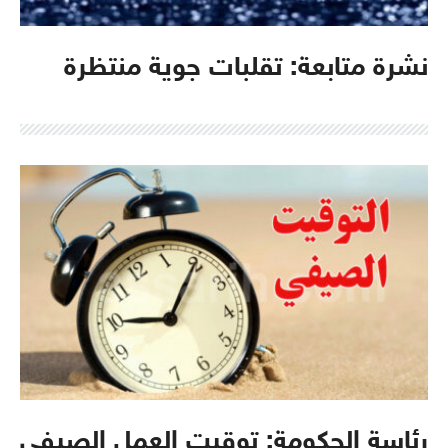
نشرة متابعة: تقلبات جوية منتظرة
رئاسة الحكومة: توقيت العمل الصيفي