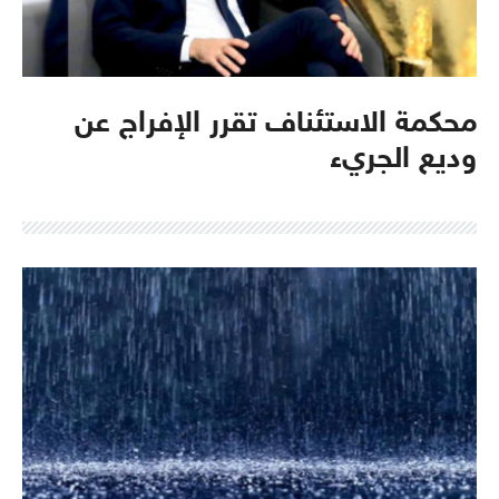
محكمة الاستئناف تقرر الإفراج عن
وديع الجريء