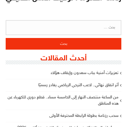
البحث
عن:
أحدث المقالات
تعزيزات أمنية بباب سعدون وإيقاف هؤلاء
أثر اتفاق نهائي.. لاعب الترجي الرياضي يغادر رسميًا
من الساعة منتصف النهار إلى الخامسة مساء.. قطع دوري للكهرباء عن
هذه المناطق
سحب رزنامة بطولة الرابطة المحترفة الأولى