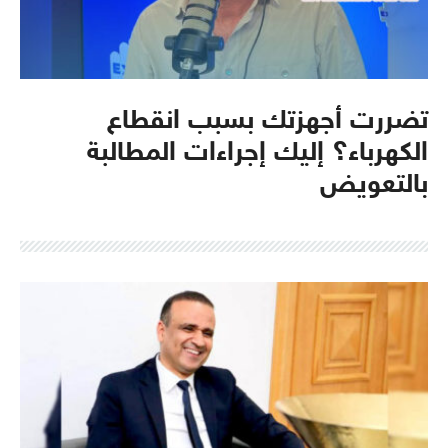
تضررت أجهزتك بسبب انقطاع
الكهرباء؟ إليك إجراءات المطالبة
بالتعويض