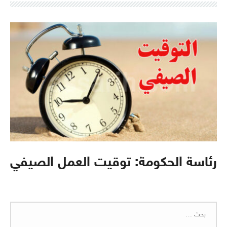
رئاسة الحكومة: توقيت العمل الصيفي
البحث
عن: