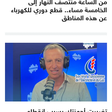
من الساعة منتصف النهار إلى
الخامسة مساء.. قطع دوري للكهرباء
عن هذه المناطق