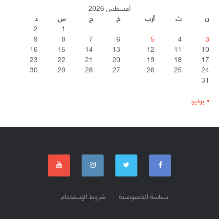
أغسطس 2026
ن
ث
أرب
خ
ج
س
د
2
1
9
8
7
6
5
4
3
16
15
14
13
12
11
10
23
22
21
20
19
18
17
30
29
28
27
26
25
24
31
« يوليو
سياسة الخصوصية
شروط الإستخدام