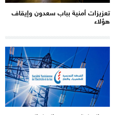
تعزيزات أمنية بباب سعدون وإيقاف
هؤلاء