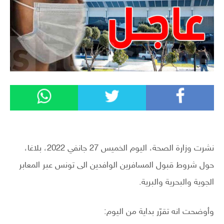
نشرت وزارة الصحة، اليوم الخميس 27 جانفي 2022، بلاغا،
حول شروط قبول المسافرين الوافدين الى تونس عبر المعابر
الجوية والبحرية والبرية.
وأوضحت انه تقرّر بداية من اليوم: