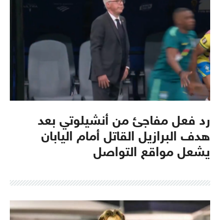
رد فعل مفاجئ من أنشيلوتي بعد
هدف البرازيل القاتل أمام اليابان
يشعل مواقع التواصل