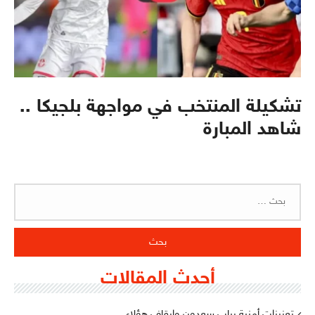
تشكيلة المنتخب في مواجهة بلجيكا ..
شاهد المبارة
البحث
عن:
أحدث المقالات
تعزيزات أمنية بباب سعدون وإيقاف هؤلاء