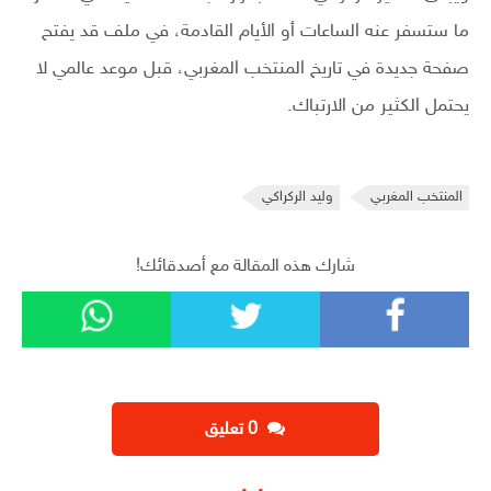
ما ستسفر عنه الساعات أو الأيام القادمة، في ملف قد يفتح
صفحة جديدة في تاريخ المنتخب المغربي، قبل موعد عالمي لا
يحتمل الكثير من الارتباك.
المنتخب المغربي
وليد الركراكي
شارك هذه المقالة مع أصدقائك!
‫0 تعليق