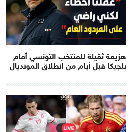
هزيمة ثقيلة للمنتخب التونسي أمام
بلجيكا قبل أيام من انطلاق المونديال