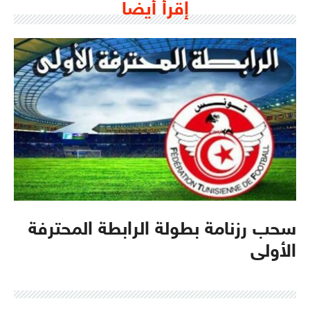
إقرأ أيضا
سحب رزنامة بطولة الرابطة المحترفة
الأولى