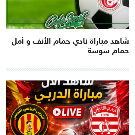
شاهد مباراة نادي حمام الأنف و أمل
حمام سوسة