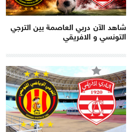
شاهد الآن دربي العاصمة بين الترجي
التونسي و الافريقي