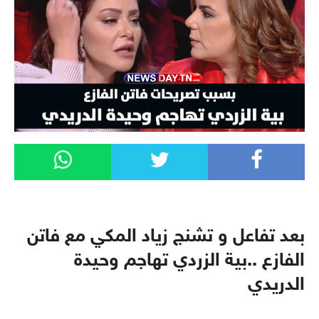
بعد تفاعل و تشنج زياد المكي مع فاتن
الفازع ..بية الزردي تهاجم وحيدة
الدريدي