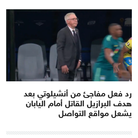
رد فعل مفاجئ من أنشيلوتي بعد
هدف البرازيل القاتل أمام اليابان
يشعل مواقع التواصل