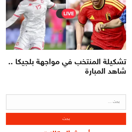
تشكيلة المنتخب في مواجهة بلجيكا ..
شاهد المبارة
البحث
عن: