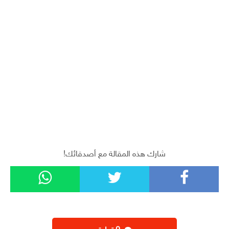
شارك هذه المقالة مع أصدقائك!