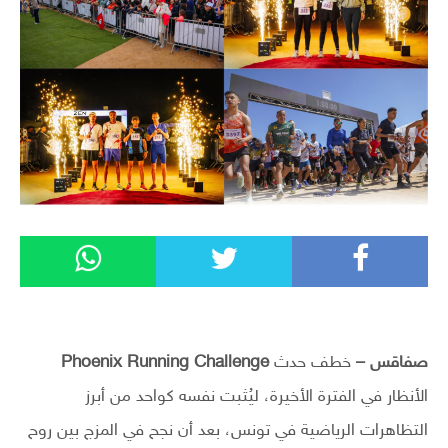
صفاقس –
خطف حدث
Phoenix Running Challenge
الأنظار في الفترة الأخيرة، ليُثبت نفسه كواحد من أبرز
التظاهرات الرياضية في تونس، بعد أن نجح في المزج بين روح