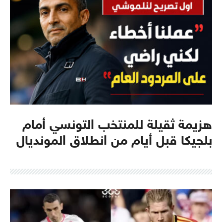
هزيمة ثقيلة للمنتخب التونسي أمام
بلجيكا قبل أيام من انطلاق المونديال