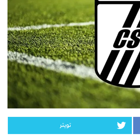
تويتر