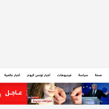
صحة
سياسة
فيديوهات
أخبار تونس اليوم
أخبار عالمية