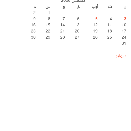
أغسطس 2026
ن
ث
أرب
خ
ج
س
د
2
1
9
8
7
6
5
4
3
16
15
14
13
12
11
10
23
22
21
20
19
18
17
30
29
28
27
26
25
24
31
« يوليو