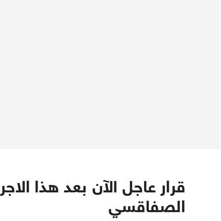
الصفاقسي