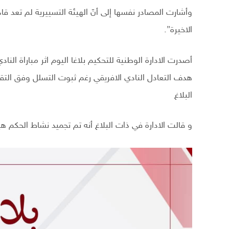
وأشارت المصادر نفسها إلى أنّ الهيئة التسييرية لم تعد 
الاخيرة”.
أصدرت الادارة الوطنية للتحكيم بلاغا اليوم اثر مباراة الن
هدف التعادل النادي الافريقي رغم ثبوت التسلل وفق الت
البلاغ
و قالت الادارة في ذات البلاغ أنه تم تجميد نشاط الحكم